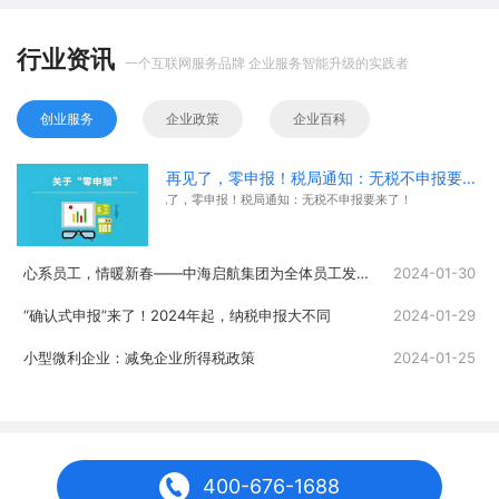
行业资讯
一个互联网服务品牌 企业服务智能升级的实践者
创业服务
企业政策
企业百科
再见了，零申报！税局通知：无税不申报要来了！
再见了，零申报！税局通知：无税不申报要来了！
心系员工，情暖新春——中海启航集团为全体员工发放春节福利
2024-01-30
“确认式申报”来了！2024年起，纳税申报大不同
2024-01-29
小型微利企业：减免企业所得税政策
2024-01-25
400-676-1688