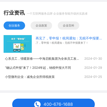
行业资讯
一个互联网服务品牌 企业服务智能升级的实践者
创业服务
企业政策
企业百科
再见了，零申报！税局通知：无税不申报要来了！
再见了，零申报！税局通知：无税不申报要来了！
心系员工，情暖新春——中海启航集团为全体员工发放春节福利
2024-01-30
“确认式申报”来了！2024年起，纳税申报大不同
2024-01-29
小型微利企业：减免企业所得税政策
2024-01-25
400-676-1688