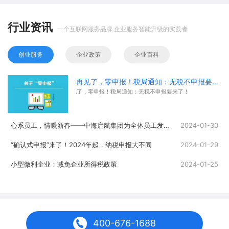
行业资讯
一个互联网服务品牌 企业服务智能升级的实践者
创业服务
企业政策
企业百科
再见了，零申报！税局通知：无税不申报要来了！
再见了，零申报！税局通知：无税不申报要来了！
心系员工，情暖新春——中海启航集团为全体员工发放春节福利
2024-01-30
“确认式申报”来了！2024年起，纳税申报大不同
2024-01-29
小型微利企业：减免企业所得税政策
2024-01-25
400-676-1688