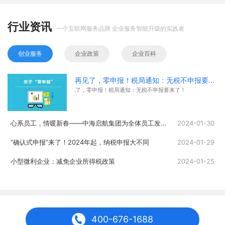
行业资讯
一个互联网服务品牌 企业服务智能升级的实践者
创业服务
企业政策
企业百科
再见了，零申报！税局通知：无税不申报要来了！
再见了，零申报！税局通知：无税不申报要来了！
心系员工，情暖新春——中海启航集团为全体员工发放春节福利
2024-01-30
“确认式申报”来了！2024年起，纳税申报大不同
2024-01-29
小型微利企业：减免企业所得税政策
2024-01-25
400-676-1688