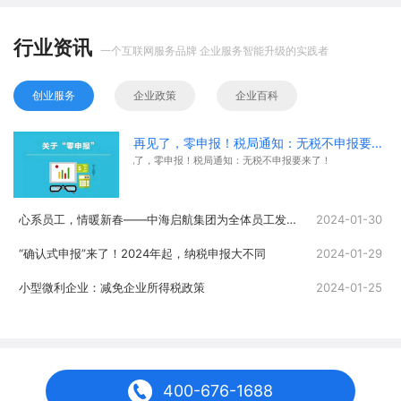
行业资讯
一个互联网服务品牌 企业服务智能升级的实践者
创业服务
企业政策
企业百科
再见了，零申报！税局通知：无税不申报要来了！
再见了，零申报！税局通知：无税不申报要来了！
心系员工，情暖新春——中海启航集团为全体员工发放春节福利
2024-01-30
“确认式申报”来了！2024年起，纳税申报大不同
2024-01-29
小型微利企业：减免企业所得税政策
2024-01-25
400-676-1688