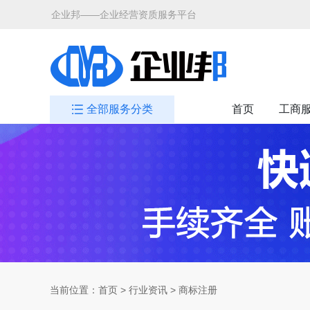
企业邦——企业经营资质服务平台
全部服务分类
首页
工商
当前位置：
首页
>
行业资讯
> 商标注册