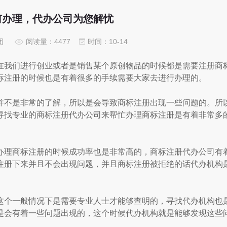
何办理，代办公司为您解忧
团
阅读量：4477
时间：10-14
我们进行创业或者是销售某个原创物品的时候都是需要注册商
标注册的时候也是有着很多的手续需要大家去进行办理的。
不是非常的了解，所以是会导致商标注册出现一些问题的。所
寻找专业的商标注册代办公司来帮忙办理商标注册是有着非常多
理商标注册的时候成功率也是非常高的，商标注册代办公司有
注册下来并且不会出现问题，并且商标注册被拒绝的话代办机构
个一般情况下是需要专业人士才能够查明的，寻找代办机构也
是会有着一些问题出现的，这个时候代办机构就是能够发现这些