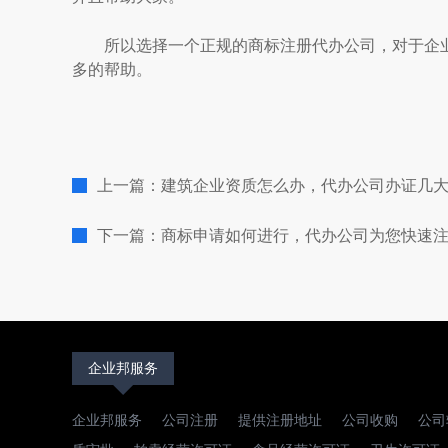
所以选择一个正规的商标注册代办公司，对于企业
多的帮助。
上一篇：建筑企业资质怎么办，代办公司办证几
下一篇：商标申请如何进行，代办公司为您快速
企业邦服务
企业邦服务
公司注册
提供注册地址
公司收购
公司