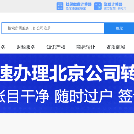
确定
服务
财税服务
知识产权
商标转让
资质商城