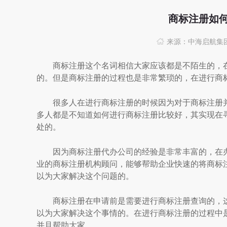
商标注册如
来源：中海启航集
商标注册这个名词相信大家应该都是不陌生的，在
的。但是商标注册的过程也是非常繁琐的，在进行商
很多人在进行商标注册的时候因为对于商标注册并
多人都是不知道如何进行商标注册比较好，其实现在
处的。
因为商标注册代办公司的经验是非常丰富的，在办
业的商标注册机构顾问，能够帮助企业快速的将商标
以为大家解决这个问题的。
商标注册在申请前是需要进行商标注册查询的，这
以为大家解决这个事情的。在进行商标注册的过程中
并且帮助大家。