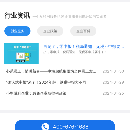
行业资讯
一个互联网服务品牌 企业服务智能升级的实践者
创业服务
企业政策
企业百科
再见了，零申报！税局通知：无税不申报要来了！
再见了，零申报！税局通知：无税不申报要来了！
心系员工，情暖新春——中海启航集团为全体员工发放春节福利
2024-01-30
“确认式申报”来了！2024年起，纳税申报大不同
2024-01-29
小型微利企业：减免企业所得税政策
2024-01-25
400-676-1688