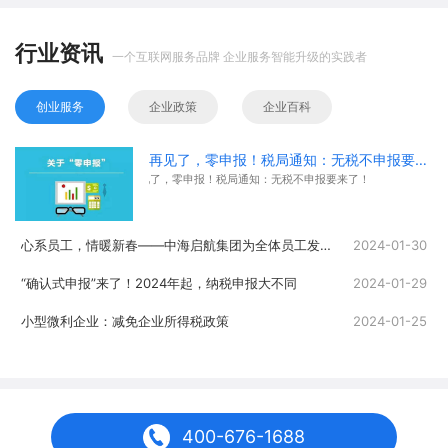
行业资讯
一个互联网服务品牌 企业服务智能升级的实践者
创业服务
企业政策
企业百科
再见了，零申报！税局通知：无税不申报要来了！
再见了，零申报！税局通知：无税不申报要来了！
心系员工，情暖新春——中海启航集团为全体员工发放春节福利
2024-01-30
“确认式申报”来了！2024年起，纳税申报大不同
2024-01-29
小型微利企业：减免企业所得税政策
2024-01-25
400-676-1688