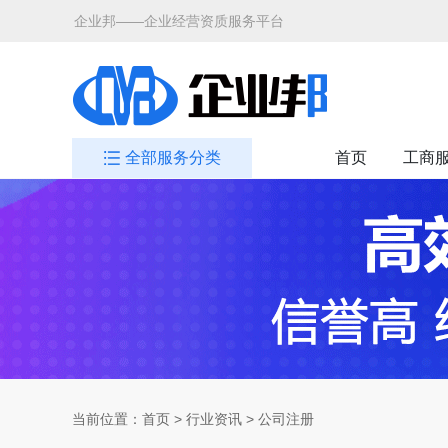
企业邦——企业经营资质服务平台
全部服务分类
首页
工商
当前位置：
首页
>
行业资讯
> 公司注册