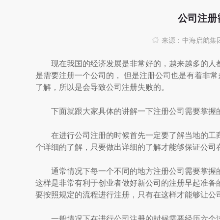
公司注册
来源：中海启航集
现在我国的经济发展是非常好的，越来越多的人都
是需要注册一个公司的， 但是注册公司也是有着非
了解，所以是会导致公司注册失败的。
下面就跟大家具体的讲解一下注册公司需要掌握的
在进行公司注册的时候首先一定要了解当地的工商
个详细的了解，只要做出详细的了解才能够保证公司
通常情况下每一个不同的地方注册公司需要掌握的
这样是非常有利于创业者做好新公司的注册早起准备
要按照规定的流程进行注册，只有在这样才能够让公
一般情况下在进行公司注册的时候需要经历六个过