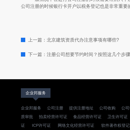
公司注册的时候银行卡开户以税务登记也是非常重要
上一篇：北京建筑资质代办注意事项有哪些?
下一篇：注册公司想要节约时间？按照这几个步
企业邦服务
企业邦服务
公司注册
提供注册地址
公司收购
公司
质审批
拍卖经营许可证
食品经营许可证
卫生许可证
证
ICP许可证
网络文化经营许可证
软件著作权登记