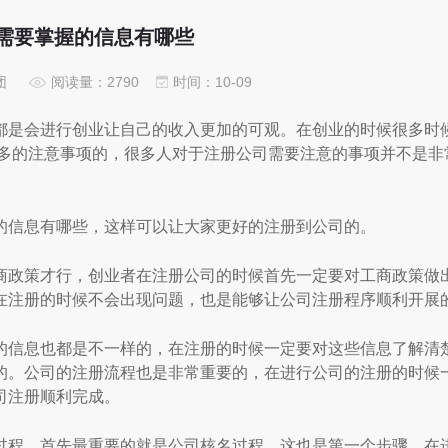
需要掌握的信息有哪些
团
阅读量：2790
时间：10-09
是会进行创业让自己的收入更加的可观。在创业的时候很多时
常多的注意事项的，很多人对于注册公司需要注意的事项并不是非
信息有哪些，这样可以让大家更好的注册到公司的。
政策才行，创业者在注册公司的时候首先一定要对工商政策做
在注册的时候不会出现问题，也是能够让公司注册程序顺利开展
信息也都是不一样的，在注册的时候一定要对这些信息了解清
的。公司的注册流程也是非常重要的，在进行公司的注册的时候
司注册顺利完成。
程，首先最重要的就是公司核名过程，这也是第一个步骤。在