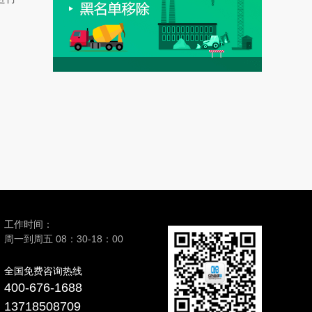
工作时间：
周一到周五 08：30-18：00
全国免费咨询热线
400-676-1688
13718508709