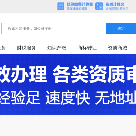
确定
服务
财税服务
知识产权
商标转让
资质商城