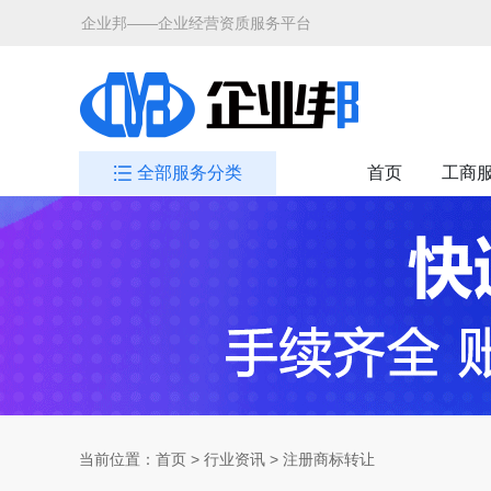
企业邦——企业经营资质服务平台
全部服务分类
首页
工商
当前位置：
首页
>
行业资讯
> 注册商标转让