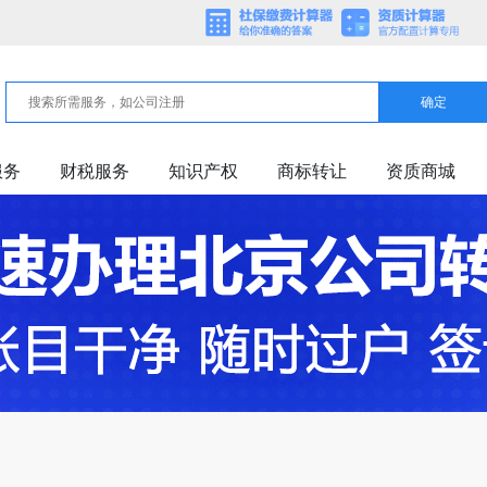
确定
服务
财税服务
知识产权
商标转让
资质商城