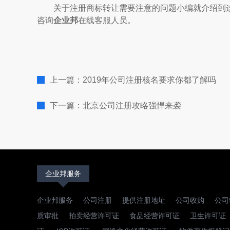
关于注册商标转让需要注意的问题小编就介绍到这
咨询
企业邦
在线客服人员。
上一篇：2019年公司注册核名要求你都了解吗
下一篇：北京公司注册攻略强悍来袭
企业邦服务
企业邦服务
公司注册
提供注册地址
公司收购
公司
质审批
拍卖经营许可证
食品经营许可证
卫生许可证