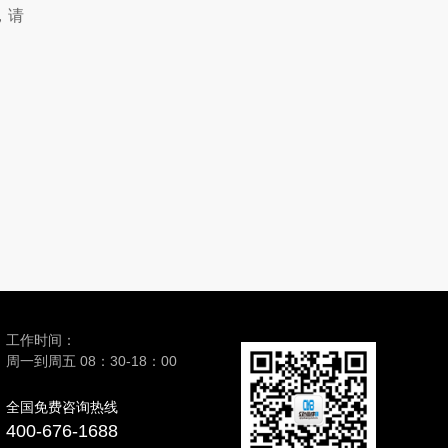
，请
工作时间：
周一到周五 08：30-18：00
全国免费咨询热线
400-676-1688