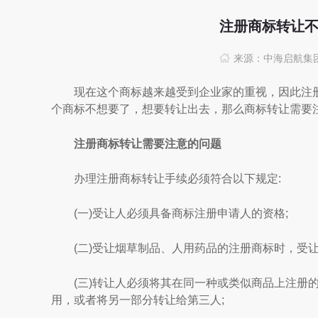
注册商标转让不
来源：中海启航集
现在这个商标越来越受到企业家的重视，因此注册
个商标不想要了，想要转让出去，那么商标转让需要
注册商标转让需要注意的问题
办理注册商标转让手续必须符合以下规定:
(一)受让人必须具备商标注册申请人的资格;
(二)受让烟草制品、人用药品的注册商标时，受让
(三)转让人必须将其在同一种或类似商品上注册的
用，或者将另一部分转让给第三人;