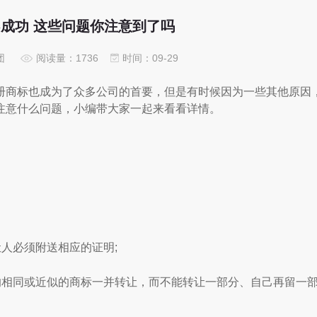
成功 这些问题你注意到了吗
团
阅读量：1736
时间：09-29
商标也成为了众多公司的首要，但是有时候因为一些其他原因
注意什么问题，小编带大家一起来看看详情。
人必须附送相应的证明;
相同或近似的商标一并转让，而不能转让一部分、自己再留一