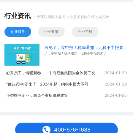
行业资讯
一个互联网服务品牌 企业服务智能升级的实践者
创业服务
企业政策
企业百科
再见了，零申报！税局通知：无税不申报要来了！
再见了，零申报！税局通知：无税不申报要来了！
心系员工，情暖新春——中海启航集团为全体员工发放春节福利
2024-01-30
“确认式申报”来了！2024年起，纳税申报大不同
2024-01-29
小型微利企业：减免企业所得税政策
2024-01-25
400-676-1688