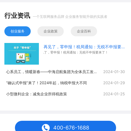
行业资讯
一个互联网服务品牌 企业服务智能升级的实践者
创业服务
企业政策
企业百科
再见了，零申报！税局通知：无税不申报要来了！
再见了，零申报！税局通知：无税不申报要来了！
心系员工，情暖新春——中海启航集团为全体员工发放春节福利
2024-01-30
“确认式申报”来了！2024年起，纳税申报大不同
2024-01-29
小型微利企业：减免企业所得税政策
2024-01-25
400-676-1688