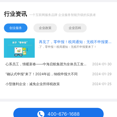
行业资讯
一个互联网服务品牌 企业服务智能升级的实践者
创业服务
企业政策
企业百科
再见了，零申报！税局通知：无税不申报要来了！
再见了，零申报！税局通知：无税不申报要来了！
心系员工，情暖新春——中海启航集团为全体员工发放春节福利
2024-01-30
“确认式申报”来了！2024年起，纳税申报大不同
2024-01-29
小型微利企业：减免企业所得税政策
2024-01-25
400-676-1688