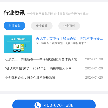
行业资讯
一个互联网服务品牌 企业服务智能升级的实践者
创业服务
企业政策
企业百科
再见了，零申报！税局通知：无税不申报要来了！
再见了，零申报！税局通知：无税不申报要来了！
心系员工，情暖新春——中海启航集团为全体员工发放春节福利
2024-01-30
“确认式申报”来了！2024年起，纳税申报大不同
2024-01-29
小型微利企业：减免企业所得税政策
2024-01-25
400-676-1688