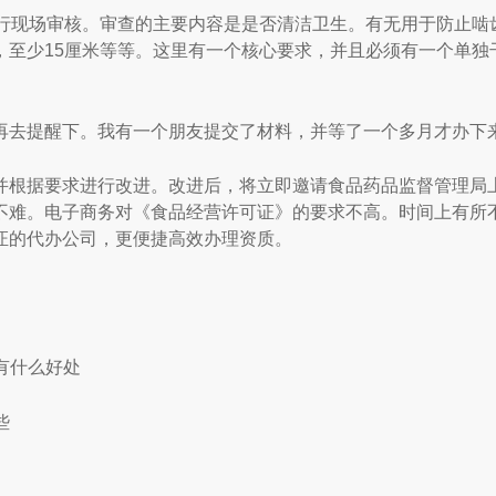
现场审核。审查的主要内容是是否清洁卫生。有无用于防止啮
，至少15厘米等等。这里有一个核心要求，并且必须有一个单独
去提醒下。我有一个朋友提交了材料，并等了一个多月才办下
根据要求进行改进。改进后，将立即邀请食品药品监督管理局
不难。电子商务对《食品经营许可证》的要求不高。时间上有所
证的代办公司，更便捷高效办理资质。
有什么好处
些