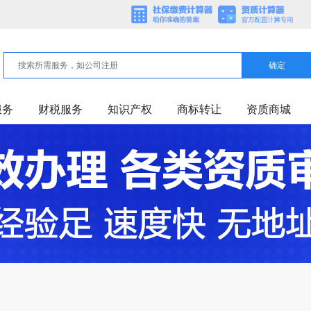
确定
服务
财税服务
知识产权
商标转让
资质商城