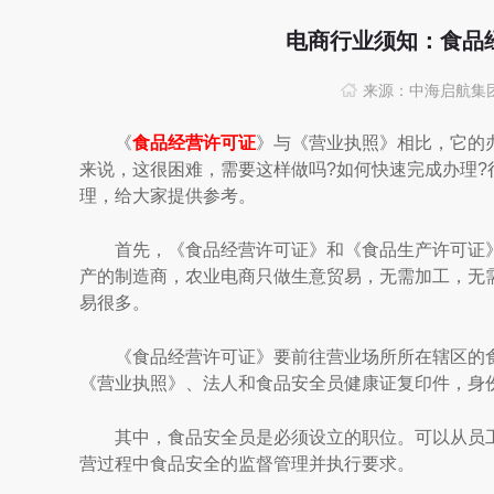
电商行业须知：食品
来源：中海启航集
《
食品经营许可证
》与《营业执照》相比，它的
来说，这很困难，需要这样做吗?如何快速完成办理
理，给大家提供参考。
首先，《食品经营许可证》和《食品生产许可证》
产的制造商，农业电商只做生意贸易，无需加工，无
易很多。
《食品经营许可证》要前往营业场所所在辖区的食
《营业执照》、法人和食品安全员健康证复印件，身
其中，食品安全员是必须设立的职位。可以从员工
营过程中食品安全的监督管理并执行要求。