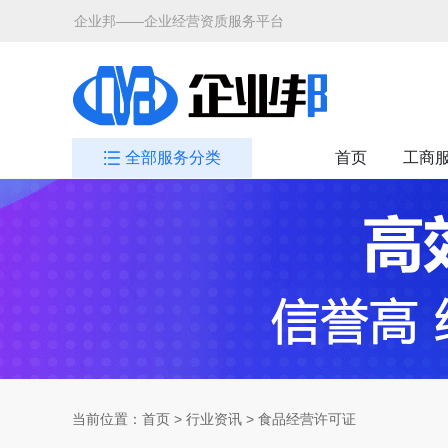
企业邦——企业经营资质服务平台
全部服务分类
首页
工商
当前位置：
首页
>
行业资讯
> 食品经营许可证